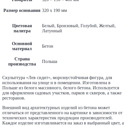
Размер основания
320 x 190 мм
Цветовая
Белый, Бронзовый, Голубой, Желтый,
палитра
Латунный
Основной
Бетон
материал
Страна
Польша
производства
Скульптура «Лев сидит», морозоустойчивая фигура, для
использования на улице и в помещении. Изготовлена в
Польше из белого массивного, белого бетона. Используется
для оформления садовых участков, парков и скверов, а также
ресторанов.
Внешний вид архитектурных изделий из бетона может
отличаться от представленного на картинке в зависимости от
технических характеристик продукции производителей.
Каждое изделие изготавливается на заказ в выбранный цвет, а