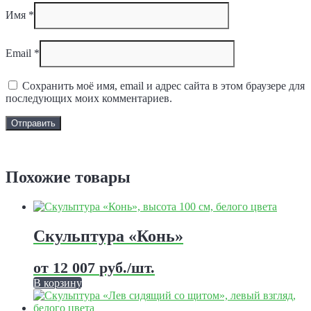
Имя
*
Email
*
Сохранить моё имя, email и адрес сайта в этом браузере для
последующих моих комментариев.
Задать вопрос
Похожие товары
Скульптура «Конь»
от
12 007
руб.
/шт.
В корзину
Этот
товар