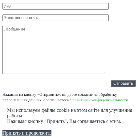
Нажимая на кнопку «Отправить», вы даете согласие на обработку
персональных данных и соглашаетесь c
политикой конфиденциальности
.
Мы используем файлы cookie на этом сайте для улучшения
работы.
Нажимая кнопку "Принять", Вы соглашаетесь с этим.
Принять и продолжить