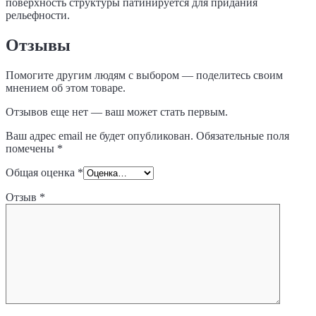
поверхность структуры патинируется для придания
рельефности.
Отзывы
Помогите другим людям с выбором — поделитесь своим
мнением об этом товаре.
Отзывов еще нет — ваш может стать первым.
Ваш адрес email не будет опубликован.
Обязательные поля
помечены
*
Общая оценка
*
Отзыв
*