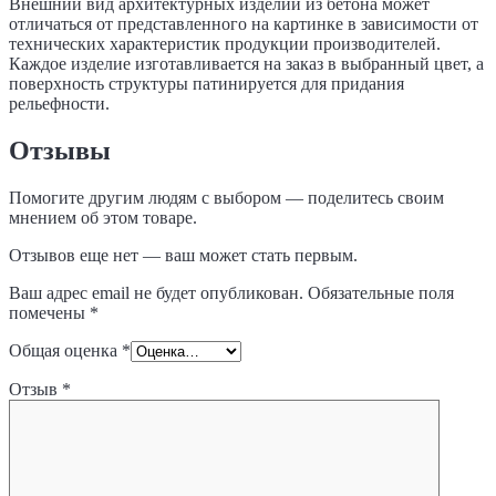
Внешний вид архитектурных изделий из бетона может
отличаться от представленного на картинке в зависимости от
технических характеристик продукции производителей.
Каждое изделие изготавливается на заказ в выбранный цвет, а
поверхность структуры патинируется для придания
рельефности.
Отзывы
Помогите другим людям с выбором — поделитесь своим
мнением об этом товаре.
Отзывов еще нет — ваш может стать первым.
Ваш адрес email не будет опубликован.
Обязательные поля
помечены
*
Общая оценка
*
Отзыв
*