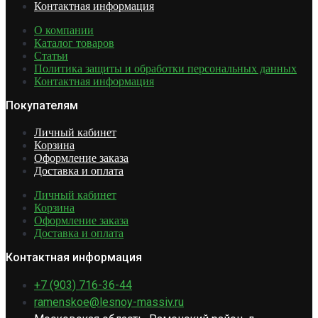
Контактная информация
О компании
Каталог товаров
Статьи
Политика защиты и обработки персональных данных
Контактная информация
Покупателям
Личный кабинет
Корзина
Оформление заказа
Доставка и оплата
Личный кабинет
Корзина
Оформление заказа
Доставка и оплата
Контактная информация
+7 (903) 716-36-44
ramenskoe@lesnoy-massiv.ru