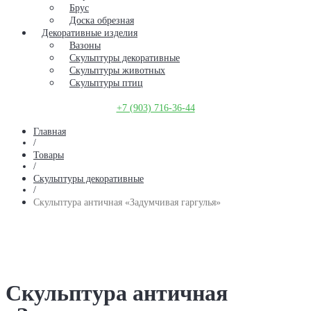
Брус
Доска обрезная
Декоративные изделия
Вазоны
Скульптуры декоративные
Скульптуры животных
Скульптуры птиц
+7 (903) 716-36-44
Главная
/
Товары
/
Скульптуры декоративные
/
Скульптура античная «Задумчивая гаргулья»
Скульптура античная