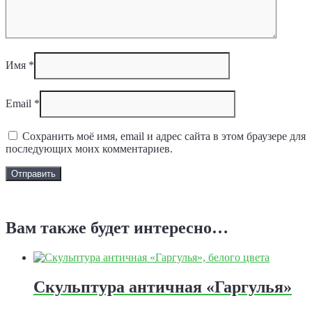
Имя
*
Email
*
Сохранить моё имя, email и адрес сайта в этом браузере для
последующих моих комментариев.
Задать вопрос
Вам также будет интересно…
Скульптура античная «Гаргулья»