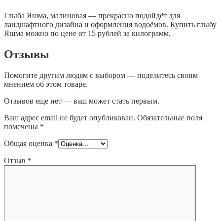
Глыба Яшма, малиновая — прекрасно подойдёт для
ландшафтного дизайна и оформления водоёмов. Купить глыбу
Яшма можно по цене от 15 рублей за килограмм.
Отзывы
Помогите другим людям с выбором — поделитесь своим
мнением об этом товаре.
Отзывов еще нет — ваш может стать первым.
Ваш адрес email не будет опубликован.
Обязательные поля
помечены
*
Общая оценка
*
Отзыв
*