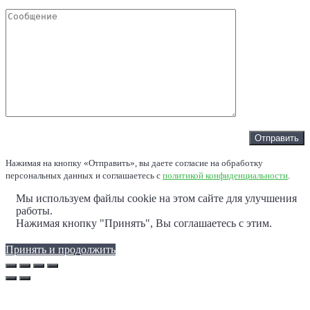
Нажимая на кнопку «Отправить», вы даете согласие на обработку
персональных данных и соглашаетесь c
политикой конфиденциальности
.
Мы используем файлы cookie на этом сайте для улучшения
работы.
Нажимая кнопку "Принять", Вы соглашаетесь с этим.
Принять и продолжить