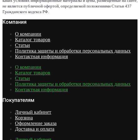
каких условиях информационные материалы и цены, размещенные на сайте,
не является публичной офертой, определяемой положениями Статьи 437
Гражданского кодекса РФ.
Компания
О компании
Каталог товаров
Статьи
Политика защиты и обработки персональных данных
Контактная информация
О компании
Каталог товаров
Статьи
Политика защиты и обработки персональных данных
Контактная информация
Покупателям
Личный кабинет
Корзина
Оформление заказа
Доставка и оплата
Личный кабинет