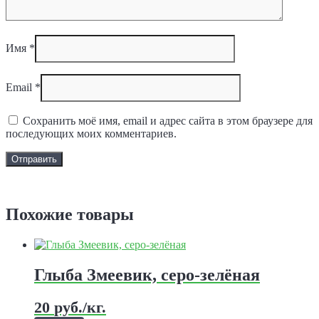
Имя
*
Email
*
Сохранить моё имя, email и адрес сайта в этом браузере для
последующих моих комментариев.
Задать вопрос
Похожие товары
Глыба Змеевик, серо-зелёная
20
руб.
/кг.